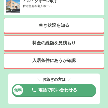
イル・クォーレ取手
住宅型有料老人ホーム
空き状況を知る
料金の総額を見積もり
入居条件にあうか確認
お急ぎの方は
電話で問い合わせる
無料