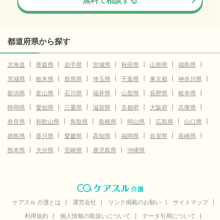
無料で相談する
都道府県から探す
北海道
青森県
岩手県
宮城県
秋田県
山形県
福島県
茨城県
栃木県
群馬県
埼玉県
千葉県
東京都
神奈川県
新潟県
富山県
石川県
福井県
山梨県
長野県
岐阜県
静岡県
愛知県
三重県
滋賀県
京都府
大阪府
兵庫県
奈良県
和歌山県
鳥取県
島根県
岡山県
広島県
山口県
徳島県
香川県
愛媛県
高知県
福岡県
佐賀県
長崎県
熊本県
大分県
宮崎県
鹿児島県
沖縄県
ケアスル 介護とは
運営会社
リンク掲載のお願い
サイトマップ
利用規約
個人情報の取扱いについて
データ引用について