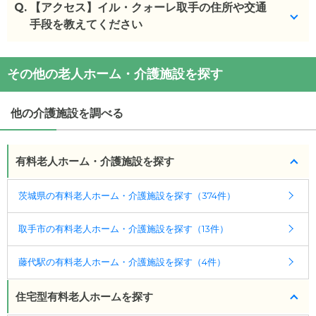
Q.
【アクセス】イル・クォーレ取手の住所や交通
手段を教えてください
イル・クォーレ取手
の
交通アクセス
その他の老人ホーム・介護施設を探す
・
住所：
茨城県
取手市
小浮気187-1
・
最寄り駅：
他の介護施設を調べる
有料老人ホーム・介護施設を探す
茨城県の有料老人ホーム・介護施設を探す（374件）
取手市の有料老人ホーム・介護施設を探す（13件）
藤代駅の有料老人ホーム・介護施設を探す（4件）
住宅型有料老人ホームを探す