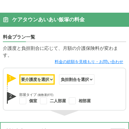
ケアタウンあいあい飯塚の料金
料金プラン一覧
介護度と負担割合に応じて、月額の介護保険料が変わま
す。
料金の総額を見積もり・お問い合わせ
1
部屋タイプ
(複数選択可)
2
個室
二人部屋
相部屋