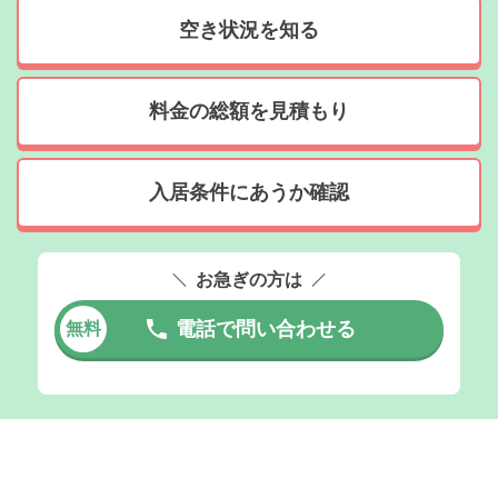
空き状況を知る
料金の総額を見積もり
入居条件にあうか確認
お急ぎの方は
電話で問い合わせる
無料