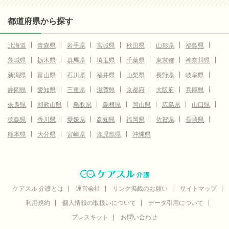
都道府県から探す
北海道
青森県
岩手県
宮城県
秋田県
山形県
福島県
茨城県
栃木県
群馬県
埼玉県
千葉県
東京都
神奈川県
新潟県
富山県
石川県
福井県
山梨県
長野県
岐阜県
静岡県
愛知県
三重県
滋賀県
京都府
大阪府
兵庫県
奈良県
和歌山県
鳥取県
島根県
岡山県
広島県
山口県
徳島県
香川県
愛媛県
高知県
福岡県
佐賀県
長崎県
熊本県
大分県
宮崎県
鹿児島県
沖縄県
ケアスル 介護とは
運営会社
リンク掲載のお願い
サイトマップ
利用規約
個人情報の取扱いについて
データ引用について
プレスキット
お問い合わせ