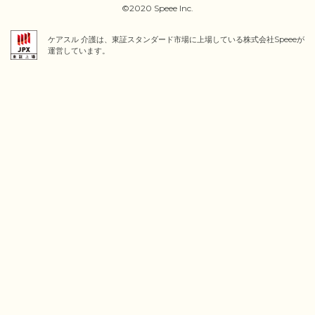
©2020 Speee Inc.
ケアスル 介護は、東証スタンダード市場に上場している株式会社Speeeが
運営しています。