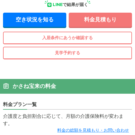
LINE
で結果が届く
空き状況を知る
料金見積もり
入居条件にあうか確認する
見学予約する
かさね宝来の料金
料金プラン一覧
介護度と負担割合に応じて、月額の介護保険料が変わま
す。
料金の総額を見積もり・お問い合わせ