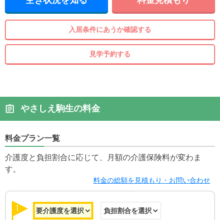
空き状況を知る
料金見積もり
入居条件にあうか確認する
見学予約する
やさしえ駒生の料金
料金プラン一覧
介護度と負担割合に応じて、月額の介護保険料が変わま
す。
料金の総額を見積もり・お問い合わせ
1