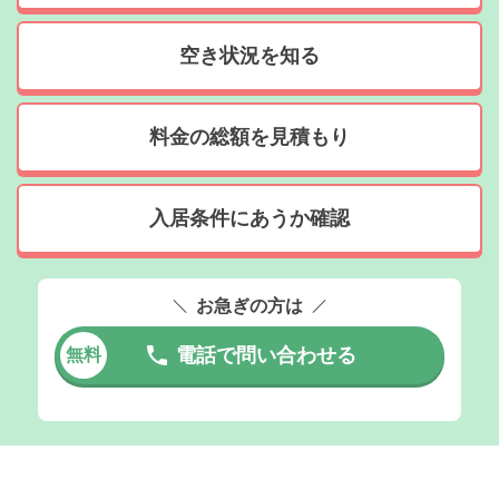
空き状況を知る
料金の総額を見積もり
入居条件にあうか確認
お急ぎの方は
電話で問い合わせる
無料