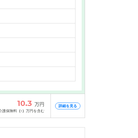
10.3
万円
詳細を見る
介護保険料
（-）
万円を含む
情報