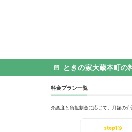
ときの家大蔵本町の
料金プラン一覧
介護度と負担割合に応じて、月額の介
step1