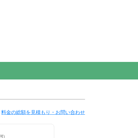
料金の総額を見積もり・お問い合わせ
可)