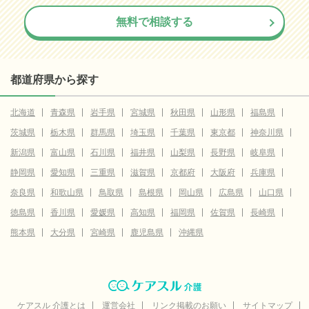
無料で相談する
都道府県から探す
北海道
青森県
岩手県
宮城県
秋田県
山形県
福島県
茨城県
栃木県
群馬県
埼玉県
千葉県
東京都
神奈川県
新潟県
富山県
石川県
福井県
山梨県
長野県
岐阜県
静岡県
愛知県
三重県
滋賀県
京都府
大阪府
兵庫県
奈良県
和歌山県
鳥取県
島根県
岡山県
広島県
山口県
徳島県
香川県
愛媛県
高知県
福岡県
佐賀県
長崎県
熊本県
大分県
宮崎県
鹿児島県
沖縄県
ケアスル 介護とは
運営会社
リンク掲載のお願い
サイトマップ