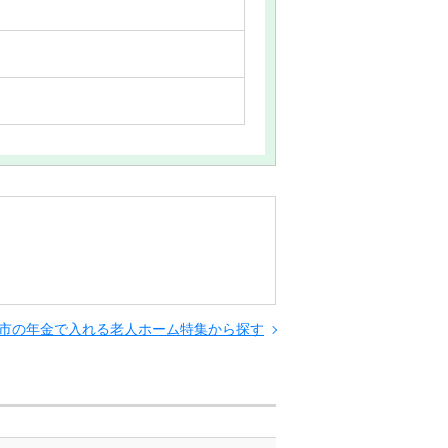
市の年金で入れる老人ホーム特集から探す