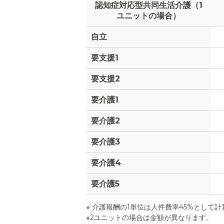
認知症対応型共同生活介護（1
ユニットの場合）
自立
要支援1
要支援2
要介護1
要介護2
要介護3
要介護4
要介護5
※ 介護報酬の1単位は人件費率45%として
※2ユニットの場合は金額が異なります。