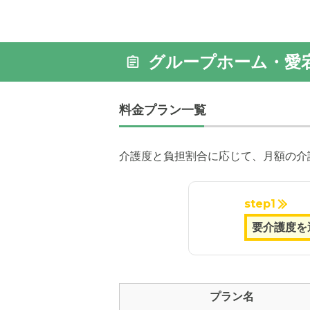
グループホーム・愛
料金プラン一覧
介護度と負担割合に応じて、月額の介
step1
プラン名