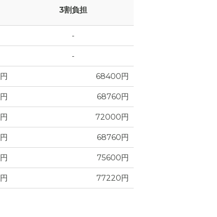
3割負担
-
-
0円
68400円
0円
68760円
0円
72000円
0円
68760円
0円
75600円
0円
77220円