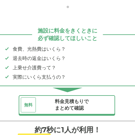
施設に料金をきくときに
必ず確認してほしいこと
食費、光熱費はいくら？
退去時の返金はいくら？
上乗せ介護費って？
実際にいくら支払うの？
料金見積もりで
無料
まとめて確認
約7秒に1人が利用！