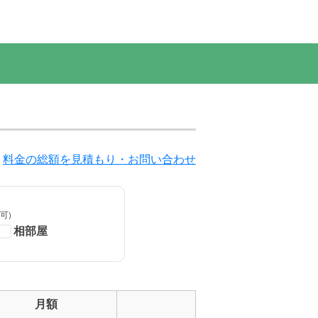
料金の総額を見積もり・お問い合わせ
可)
相部屋
月額