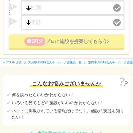
3
4
最短1分
プロに施設を提案してもらう
ケアスル 介護
大分県の有料老人ホーム・介護施設一覧
別府市の有料老人ホーム・介護施
こんなお悩みございませんか
何を調べたらいいかわからない！
いろいろ見てもどの施設がいいのかわからない！
ネットに掲載されている情報だけでなく、施設の実態を知り
たい！