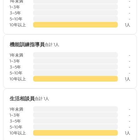
1年未満
-
1~3年
-
3~5年
-
5~10年
-
10年以上
1人
機能訓練指導員
合計 1人
1年未満
-
1~3年
-
3~5年
-
5~10年
-
10年以上
1人
生活相談員
合計 1人
1年未満
-
1~3年
-
3~5年
-
5~10年
-
10年以上
1人