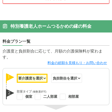
特別養護老人ホームつるかめの縁の料金
料金プラン一覧
介護度と負担割合に応じて、月額の介護保険料が変わま
す。
料金の総額を見積もり・お問い合わせ
1
部屋タイプ
(複数選択可)
2
個室
二人部屋
相部屋