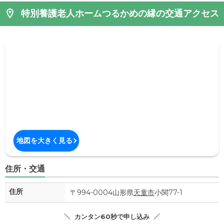
特別養護老人ホームつるかめの縁の交通アクセス
地図を大きく見る
住所・交通
住所
〒994-0004山形県
天童市
小関77-1
カンタン60秒で申し込み