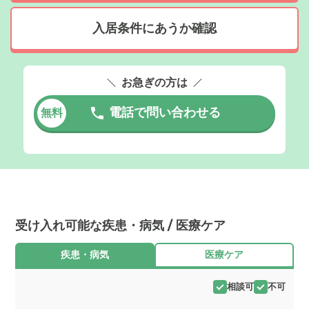
入居条件にあうか確認
お急ぎの方は
電話で問い合わせる
無料
受け入れ可能な疾患・病気 / 医療ケア
疾患・病気
医療ケア
相談可
不可