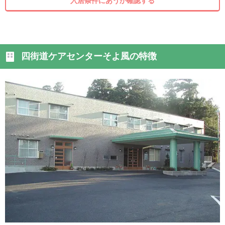
入居条件にあうか確認する
四街道ケアセンターそよ風の特徴