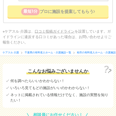
最短1分
プロに施設を提案してもらう
※ケアスル 介護は、
口コミ投稿ガイドライン
を設置しています。ガ
イドラインに違反する口コミがあった場合は、お問い合わせよりご
報告ください。
ケアスル 介護
千葉県の有料老人ホーム・介護施設一覧
柏市の有料老人ホーム・介護施設
こんなお悩みございませんか
何を調べたらいいかわからない！
いろいろ見てもどの施設がいいのかわからない！
ネットに掲載されている情報だけでなく、施設の実態を知り
たい！
相談員にお任せください！