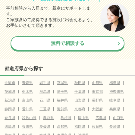
事前相談から入居まで、親身にサポートしま
す。
ご家族含めて納得できる施設に出会えるよう、
お手伝いさせて頂きます。
無料で相談する
都道府県から探す
北海道
青森県
岩手県
宮城県
秋田県
山形県
福島県
茨城県
栃木県
群馬県
埼玉県
千葉県
東京都
神奈川県
新潟県
富山県
石川県
福井県
山梨県
長野県
岐阜県
静岡県
愛知県
三重県
滋賀県
京都府
大阪府
兵庫県
奈良県
和歌山県
鳥取県
島根県
岡山県
広島県
山口県
徳島県
香川県
愛媛県
高知県
福岡県
佐賀県
長崎県