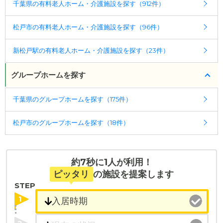
千葉県の有料老人ホーム・介護施設を探す（912件）
松戸市の有料老人ホーム・介護施設を探す（96件）
新松戸駅の有料老人ホーム・介護施設を探す（23件）
グループホームを探す
千葉県のグループホームを探す（175件）
松戸市のグループホームを探す（18件）
約7秒に1人が利用！
ピッタリ
の施設を提案します
STEP
1