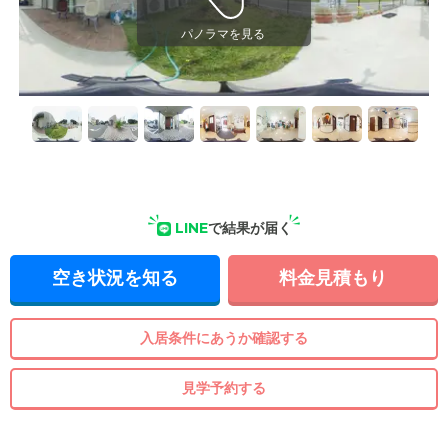
LINE
で結果が届く
空き状況を知る
料金見積もり
入居条件にあうか確認する
見学予約する