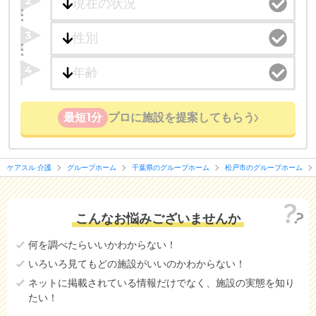
2
3
4
最短1分
プロに施設を提案してもらう
ケアスル 介護
グループホーム
千葉県のグループホーム
松戸市のグループホーム
こんなお悩みございませんか
何を調べたらいいかわからない！
いろいろ見てもどの施設がいいのかわからない！
ネットに掲載されている情報だけでなく、施設の実態を知り
たい！