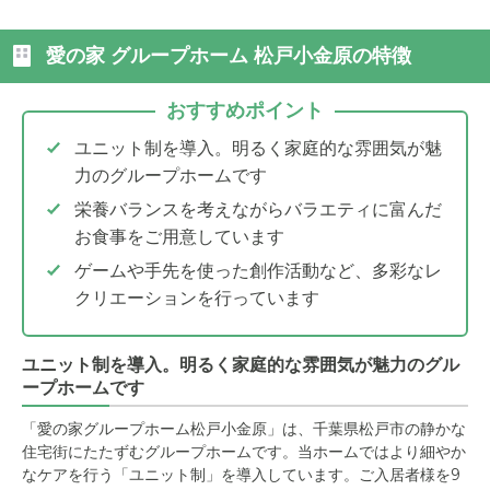
愛の家 グループホーム 松戸小金原の特徴
おすすめポイント
ユニット制を導入。明るく家庭的な雰囲気が魅
力のグループホームです
栄養バランスを考えながらバラエティに富んだ
お食事をご用意しています
ゲームや手先を使った創作活動など、多彩なレ
クリエーションを行っています
ユニット制を導入。明るく家庭的な雰囲気が魅力のグル
ープホームです
「愛の家グループホーム松戸小金原」は、千葉県松戸市の静かな
住宅街にたたずむグループホームです。当ホームではより細やか
なケアを行う「ユニット制」を導入しています。ご入居者様を9