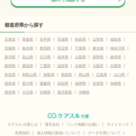
都道府県から探す
北海道
青森県
岩手県
宮城県
秋田県
山形県
福島県
茨城県
栃木県
群馬県
埼玉県
千葉県
東京都
神奈川県
新潟県
富山県
石川県
福井県
山梨県
長野県
岐阜県
静岡県
愛知県
三重県
滋賀県
京都府
大阪府
兵庫県
奈良県
和歌山県
鳥取県
島根県
岡山県
広島県
山口県
徳島県
香川県
愛媛県
高知県
福岡県
佐賀県
長崎県
熊本県
大分県
宮崎県
鹿児島県
沖縄県
ケアスル 介護とは
運営会社
リンク掲載のお願い
サイトマップ
利用規約
個人情報の取扱いについて
データ引用について