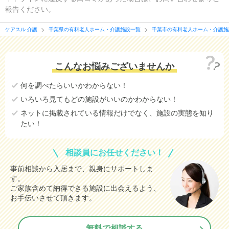
報告ください。
ケアスル 介護
千葉県の有料老人ホーム・介護施設一覧
千葉市の有料老人ホーム・介護施
こんなお悩みございませんか
何を調べたらいいかわからない！
いろいろ見てもどの施設がいいのかわからない！
ネットに掲載されている情報だけでなく、施設の実態を知り
たい！
相談員にお任せください！
事前相談から入居まで、親身にサポートしま
す。
ご家族含めて納得できる施設に出会えるよう、
お手伝いさせて頂きます。
無料で相談する