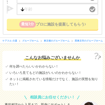
4
最短1分
プロに施設を提案してもらう
ケアスル 介護
グループホーム
東京都のグループホーム
西東京市のグループホーム
こんなお悩みございませんか
何を調べたらいいかわからない！
いろいろ見てもどの施設がいいのかわからない！
ネットに掲載されている情報だけでなく、施設の実態を知り
たい！
相談員にお任せください！
事前相談から入居まで、親身にサポートしま