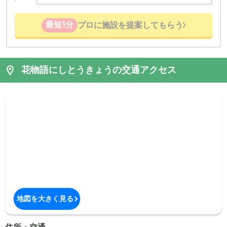
最短1分
プロに施設を提案してもらう
花物語にしとうきょうの交通アクセス
地図を大きく見る