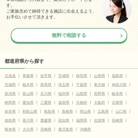
す。
ご家族含めて納得できる施設に出会えるよう、
お手伝いさせて頂きます。
無料で相談する
都道府県から探す
北海道
青森県
岩手県
宮城県
秋田県
山形県
福島県
茨城県
栃木県
群馬県
埼玉県
千葉県
東京都
神奈川県
新潟県
富山県
石川県
福井県
山梨県
長野県
岐阜県
静岡県
愛知県
三重県
滋賀県
京都府
大阪府
兵庫県
奈良県
和歌山県
鳥取県
島根県
岡山県
広島県
山口県
徳島県
香川県
愛媛県
高知県
福岡県
佐賀県
長崎県
熊本県
大分県
宮崎県
鹿児島県
沖縄県