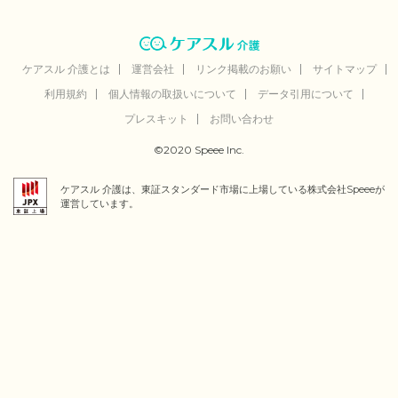
ケアスル 介護とは
運営会社
リンク掲載のお願い
サイトマップ
利用規約
個人情報の取扱いについて
データ引用について
プレスキット
お問い合わせ
©2020 Speee Inc.
ケアスル 介護は、東証スタンダード市場に上場している株式会社Speeeが
運営しています。