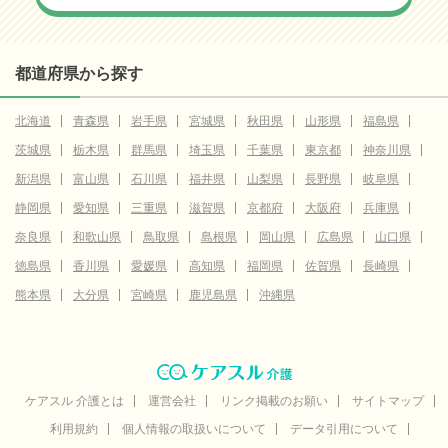
都道府県から探す
北海道
青森県
岩手県
宮城県
秋田県
山形県
福島県
茨城県
栃木県
群馬県
埼玉県
千葉県
東京都
神奈川県
新潟県
富山県
石川県
福井県
山梨県
長野県
岐阜県
静岡県
愛知県
三重県
滋賀県
京都府
大阪府
兵庫県
奈良県
和歌山県
鳥取県
島根県
岡山県
広島県
山口県
徳島県
香川県
愛媛県
高知県
福岡県
佐賀県
長崎県
熊本県
大分県
宮崎県
鹿児島県
沖縄県
ケアスル 介護とは
運営会社
リンク掲載のお願い
サイトマップ
利用規約
個人情報の取扱いについて
データ引用について