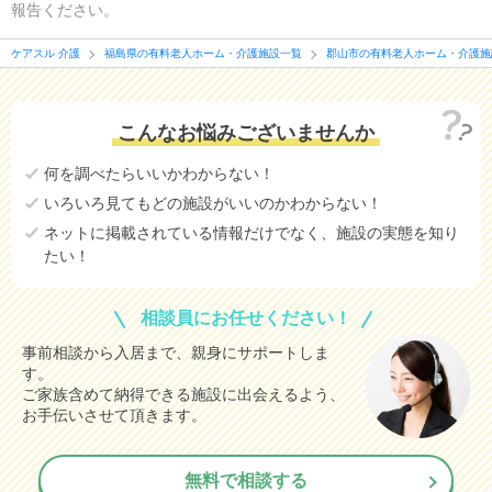
報告ください。
ケアスル 介護
福島県の有料老人ホーム・介護施設一覧
郡山市の有料老人ホーム・介護施
こんなお悩みございませんか
何を調べたらいいかわからない！
いろいろ見てもどの施設がいいのかわからない！
ネットに掲載されている情報だけでなく、施設の実態を知り
たい！
相談員にお任せください！
事前相談から入居まで、親身にサポートしま
す。
ご家族含めて納得できる施設に出会えるよう、
お手伝いさせて頂きます。
無料で相談する