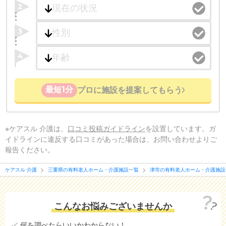
2
3
4
最短1分
プロに施設を提案してもらう
※ケアスル 介護は、
口コミ投稿ガイドライン
を設置しています。ガ
イドラインに違反する口コミがあった場合は、お問い合わせよりご
報告ください。
ケアスル 介護
三重県の有料老人ホーム・介護施設一覧
津市の有料老人ホーム・介護施設
こんなお悩みございませんか
何を調べたらいいかわからない！