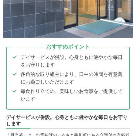
おすすめポイント
デイサービスが併設。心身ともに健やかな毎日
をお守りします
多角的な取り組みにより、日中の時間を有意義
にお過ごしいただけます
毎食作り立ての、美味しいお食事をご提供して
います
デイサービスが併設。心身ともに健やかな毎日をお守り
します
「鳳光苑」は、出雲神話のふるさと斐川町にある介護付き有料老