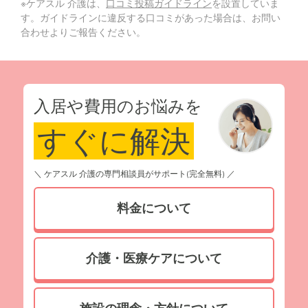
※ケアスル 介護は、
口コミ投稿ガイドライン
を設置していま
す。ガイドラインに違反する口コミがあった場合は、お問い
合わせよりご報告ください。
入居や費用のお悩みを
すぐに解決
＼ ケアスル 介護の専門相談員がサポート(完全無料) ／
料金について
介護・医療ケアについて