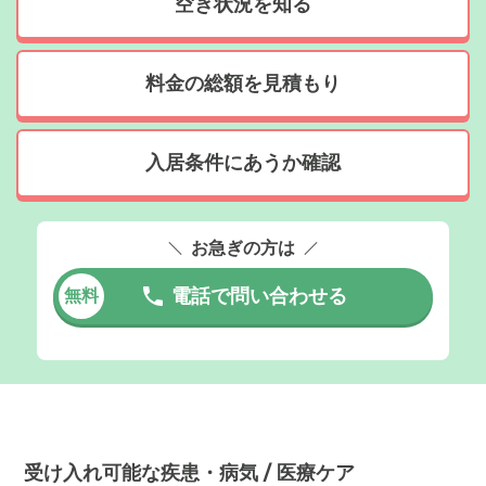
空き状況を知る
料金の総額を見積もり
入居条件にあうか確認
お急ぎの方は
電話で問い合わせる
無料
受け入れ可能な疾患・病気 / 医療ケア