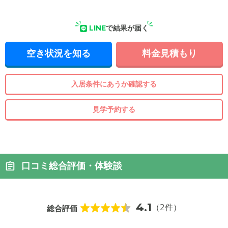
LINE
で結果が届く
空き状況を知る
料金見積もり
入居条件にあうか確認する
見学予約する
口コミ総合評価・体験談
4.1
（2件）
総合評価