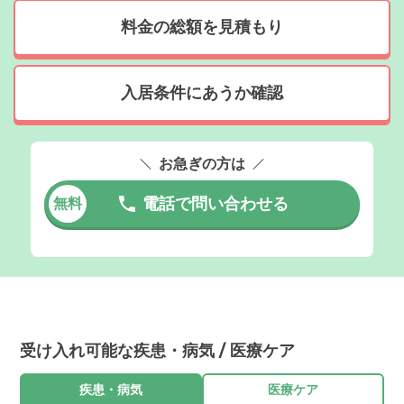
料金の総額を見積もり
入居条件にあうか確認
お急ぎの方は
電話で問い合わせる
無料
受け入れ可能な疾患・病気 / 医療ケア
疾患・病気
医療ケア