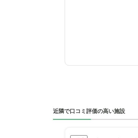
近隣で口コミ評価の高い施設