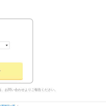
は、お問い合わせよりご報告ください。
介護施設一覧