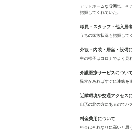
アットホームな雰囲気、そ
把握してくれていた。
職員・スタッフ・他入居
うちの家族状況も把握して
外観・内装・居室・設備
中の様子はコロナでよく見
介護医療サービスについ
異常があればすぐに連絡を
近隣環境や交通アクセス
山形の北の方にあるのでバ
料金費用について
料金はそれなりに高いと思