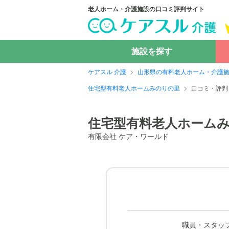
老人ホーム・介護施設の口コミ評判サイト
施設を探す
ケアスル 介護
山形県の有料老人ホーム・介護
住宅型有料老人ホームみのりの里
口コミ・評判
住宅型有料老人ホーム
有限会社 ケア・ワールド
職員・スタッ