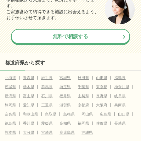
す。
ご家族含めて納得できる施設に出会えるよう、
お手伝いさせて頂きます。
無料で相談する
都道府県から探す
北海道
青森県
岩手県
宮城県
秋田県
山形県
福島県
茨城県
栃木県
群馬県
埼玉県
千葉県
東京都
神奈川県
新潟県
富山県
石川県
福井県
山梨県
長野県
岐阜県
静岡県
愛知県
三重県
滋賀県
京都府
大阪府
兵庫県
奈良県
和歌山県
鳥取県
島根県
岡山県
広島県
山口県
徳島県
香川県
愛媛県
高知県
福岡県
佐賀県
長崎県
熊本県
大分県
宮崎県
鹿児島県
沖縄県