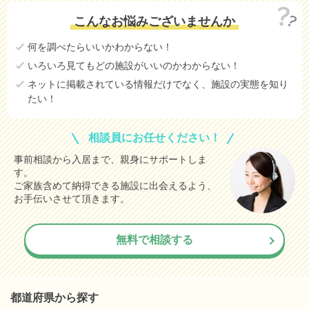
こんなお悩みございませんか
何を調べたらいいかわからない！
いろいろ見てもどの施設がいいのかわからない！
ネットに掲載されている情報だけでなく、施設の実態を知り
たい！
相談員にお任せください！
事前相談から入居まで、親身にサポートしま
す。
ご家族含めて納得できる施設に出会えるよう、
お手伝いさせて頂きます。
無料で相談する
都道府県から探す