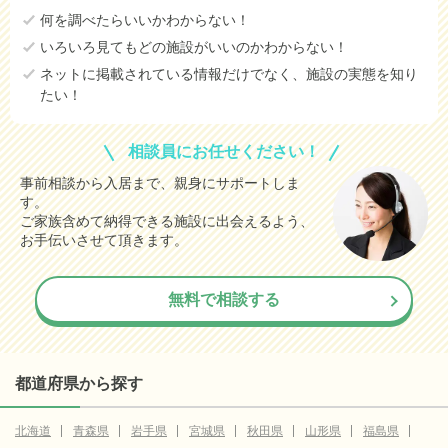
何を調べたらいいかわからない！
いろいろ見てもどの施設がいいのかわからない！
ネットに掲載されている情報だけでなく、施設の実態を知り
たい！
相談員にお任せください！
事前相談から入居まで、親身にサポートしま
す。
ご家族含めて納得できる施設に出会えるよう、
お手伝いさせて頂きます。
無料で相談する
都道府県から探す
北海道
青森県
岩手県
宮城県
秋田県
山形県
福島県