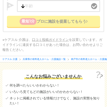
4
最短1分
プロに施設を提案してもらう
※ケアスル 介護は、
口コミ投稿ガイドライン
を設置しています。ガ
イドラインに違反する口コミがあった場合は、お問い合わせよりご
報告ください。
ケアスル 介護
兵庫県の有料老人ホーム・介護施設一覧
神戸市の有料老人ホーム・介護施
こんなお悩みございませんか
何を調べたらいいかわからない！
いろいろ見てもどの施設がいいのかわからない！
ネットに掲載されている情報だけでなく、施設の実態を知り
たい！