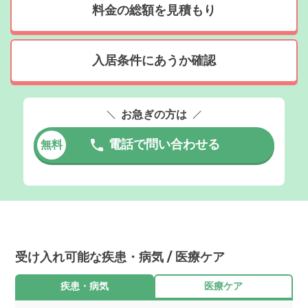
料金の総額を見積もり
入居条件にあうか確認
お急ぎの方は
電話で問い合わせる
無料
受け入れ可能な疾患・病気 / 医療ケア
疾患・病気
医療ケア