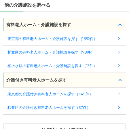
他の介護施設を調べる
有料老人ホーム・介護施設を探す
東京都の有料老人ホーム・介護施設を探す（1652件）
杉並区の有料老人ホーム・介護施設を探す（78件）
桜上水駅の有料老人ホーム・介護施設を探す（13件）
介護付き有料老人ホームを探す
東京都の介護付き有料老人ホームを探す（649件）
杉並区の介護付き有料老人ホームを探す（37件）