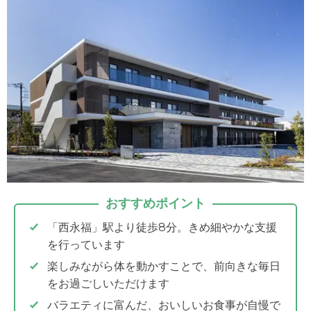
おすすめポイント
「西永福」駅より徒歩8分。きめ細やかな支援
を行っています
楽しみながら体を動かすことで、前向きな毎日
をお過ごしいただけます
バラエティに富んだ、おいしいお食事が自慢で