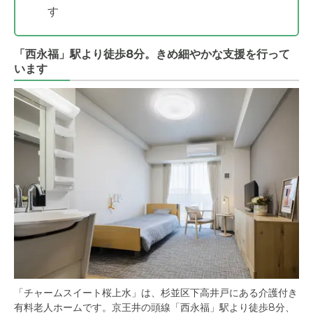
す
「西永福」駅より徒歩8分。きめ細やかな支援を行って
います
「チャームスイート桜上水」は、杉並区下高井戸にある介護付き
有料老人ホームです。京王井の頭線「西永福」駅より徒歩8分、