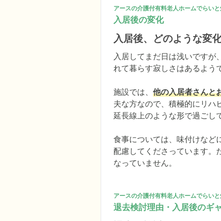
アースの介護付有料老人ホームでらいと
入居後の変化
入居後、どのような変
入居してまだ日は浅いですが
れて暮らす寂しさはあるようで
施設では、
他の入居者さんと
夫な方なので、積極的にリハ
延長線上のような形で過ごして
食事については、味付けなど
配慮してくださっています。
なっていません。
アースの介護付有料老人ホームでらいと
退去検討理由・入居後のギ