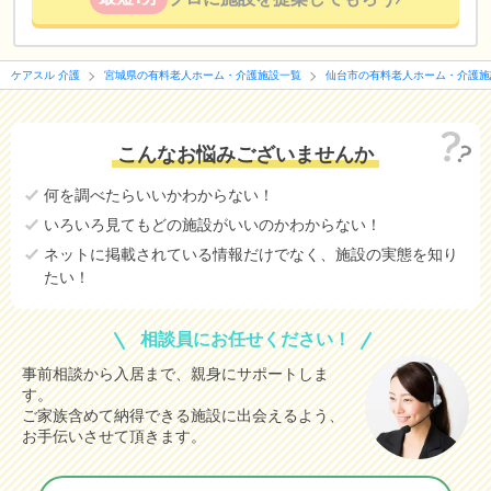
ケアスル 介護
宮城県の有料老人ホーム・介護施設一覧
仙台市の有料老人ホーム・介護施
こんなお悩みございませんか
何を調べたらいいかわからない！
いろいろ見てもどの施設がいいのかわからない！
ネットに掲載されている情報だけでなく、施設の実態を知り
たい！
相談員にお任せください！
事前相談から入居まで、親身にサポートしま
す。
ご家族含めて納得できる施設に出会えるよう、
お手伝いさせて頂きます。