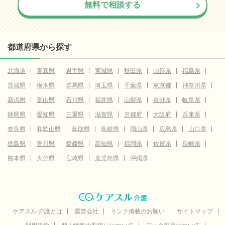
無料で相談する
都道府県から探す
北海道
青森県
岩手県
宮城県
秋田県
山形県
福島県
茨城県
栃木県
群馬県
埼玉県
千葉県
東京都
神奈川県
新潟県
富山県
石川県
福井県
山梨県
長野県
岐阜県
静岡県
愛知県
三重県
滋賀県
京都府
大阪府
兵庫県
奈良県
和歌山県
鳥取県
島根県
岡山県
広島県
山口県
徳島県
香川県
愛媛県
高知県
福岡県
佐賀県
長崎県
熊本県
大分県
宮崎県
鹿児島県
沖縄県
ケアスル 介護とは
運営会社
リンク掲載のお願い
サイトマップ