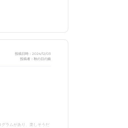
投稿日時：2024/12/03
投稿者：秋の日の娘
ログラムがあり、楽しそうだ