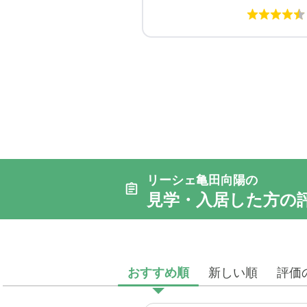
リーシェ亀田向陽の
見学・入居した方の
おすすめ順
新しい順
評価