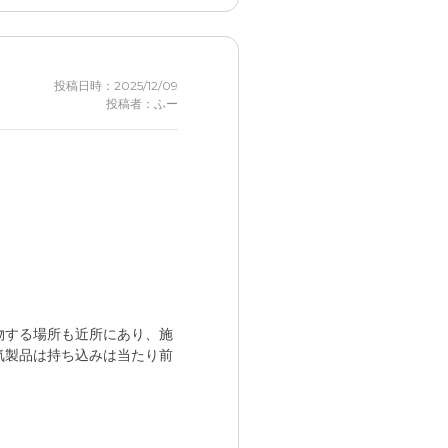
投稿日時：2025/12/09
投稿者：ふー
物する場所も近所にあり、施
気製品は持ち込みは当たり前