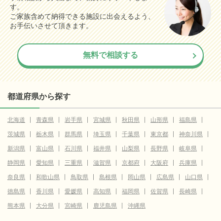
す。
ご家族含めて納得できる施設に出会えるよう、
お手伝いさせて頂きます。
無料で相談する
都道府県から探す
北海道
青森県
岩手県
宮城県
秋田県
山形県
福島県
茨城県
栃木県
群馬県
埼玉県
千葉県
東京都
神奈川県
新潟県
富山県
石川県
福井県
山梨県
長野県
岐阜県
静岡県
愛知県
三重県
滋賀県
京都府
大阪府
兵庫県
奈良県
和歌山県
鳥取県
島根県
岡山県
広島県
山口県
徳島県
香川県
愛媛県
高知県
福岡県
佐賀県
長崎県
熊本県
大分県
宮崎県
鹿児島県
沖縄県