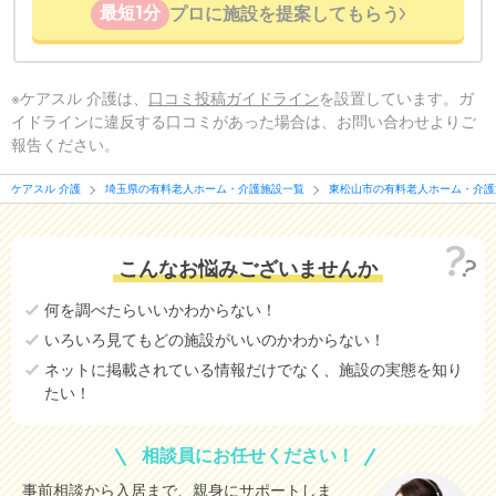
最短1分
プロに施設を提案してもらう
※ケアスル 介護は、
口コミ投稿ガイドライン
を設置しています。ガ
イドラインに違反する口コミがあった場合は、お問い合わせよりご
報告ください。
ケアスル 介護
埼玉県の有料老人ホーム・介護施設一覧
東松山市の有料老人ホーム・介護
こんなお悩みございませんか
何を調べたらいいかわからない！
いろいろ見てもどの施設がいいのかわからない！
ネットに掲載されている情報だけでなく、施設の実態を知り
たい！
相談員にお任せください！
事前相談から入居まで、親身にサポートしま