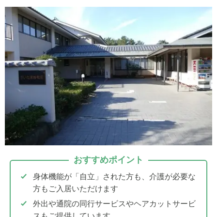
おすすめポイント
身体機能が「自立」された方も、介護が必要な
方もご入居いただけます
外出や通院の同行サービスやヘアカットサービ
スもご提供しています