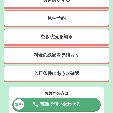
見学予約
空き状況を知る
料金の総額を見積もり
入居条件にあうか確認
お急ぎの方は
電話で問い合わせる
無料