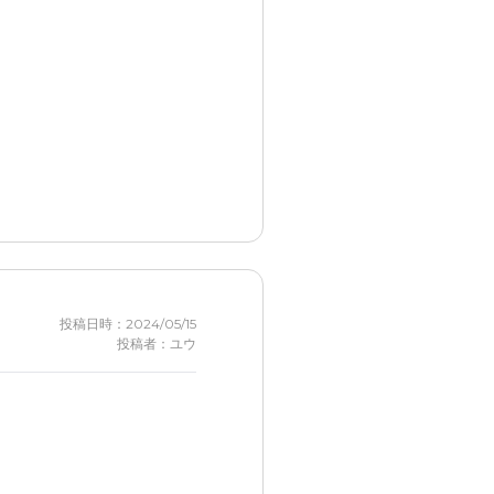
投稿日時：2024/05/15
投稿者：ユウ