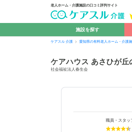
老人ホーム・介護施設の口コミ評判サイト
施設を探す
ケアスル 介護
愛知県の有料老人ホーム・介護
ケアハウス あさひが丘
社会福祉法人春生会
職員・スタッ