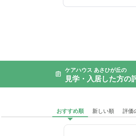
ケアハウス あさひが丘の
見学・入居した方の
おすすめ順
新しい順
評価