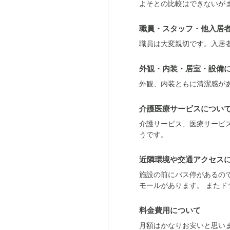
よそとの比較はできないが
職員・スタッフ・他入居
職員は大変親切です。入居
外観・内装・居室・設備
外観、内装ともに清潔感が
介護医療サービスについ
介護サービス、医療サービ
うです。
近隣環境や交通アクセス
施設の前にバス停があるの
モールがあります。 また
料金費用について
月額はかなりお安いと思い