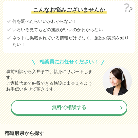
こんなお悩みございませんか
何を調べたらいいかわからない！
いろいろ見てもどの施設がいいのかわからない！
ネットに掲載されている情報だけでなく、施設の実態を知り
たい！
相談員にお任せください！
事前相談から入居まで、親身にサポートしま
す。
ご家族含めて納得できる施設に出会えるよう、
お手伝いさせて頂きます。
無料で相談する
都道府県から探す