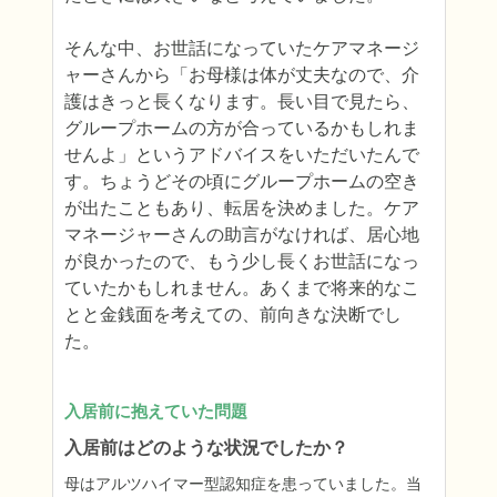
そんな中、お世話になっていたケアマネージ
ャーさんから「お母様は体が丈夫なので、介
護はきっと長くなります。長い目で見たら、
グループホームの方が合っているかもしれま
せんよ」というアドバイスをいただいたんで
す。ちょうどその頃にグループホームの空き
が出たこともあり、転居を決めました。ケア
マネージャーさんの助言がなければ、居心地
が良かったので、もう少し長くお世話になっ
ていたかもしれません。あくまで将来的なこ
とと金銭面を考えての、前向きな決断でし
た。
入居前に抱えていた問題
入居前はどのような状況でしたか？
母はアルツハイマー型認知症を患っていました。当