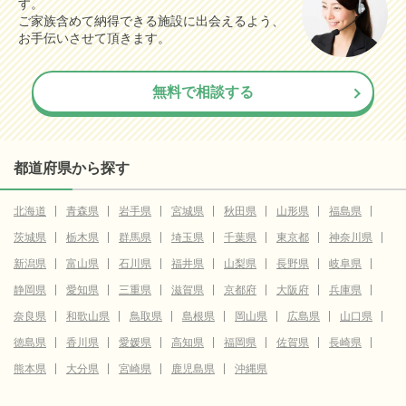
す。
ご家族含めて納得できる施設に出会えるよう、
お手伝いさせて頂きます。
無料で相談する
都道府県から探す
北海道
青森県
岩手県
宮城県
秋田県
山形県
福島県
茨城県
栃木県
群馬県
埼玉県
千葉県
東京都
神奈川県
新潟県
富山県
石川県
福井県
山梨県
長野県
岐阜県
静岡県
愛知県
三重県
滋賀県
京都府
大阪府
兵庫県
奈良県
和歌山県
鳥取県
島根県
岡山県
広島県
山口県
徳島県
香川県
愛媛県
高知県
福岡県
佐賀県
長崎県
熊本県
大分県
宮崎県
鹿児島県
沖縄県