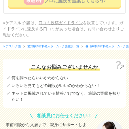
最短1分
プロに施設を提案してもらう
※ケアスル 介護は、
口コミ投稿ガイドライン
を設置しています。ガ
イドラインに違反する口コミがあった場合は、お問い合わせよりご
報告ください。
ケアスル 介護
愛知県の有料老人ホーム・介護施設一覧
春日井市の有料老人ホーム・介護
こんなお悩みございませんか
何を調べたらいいかわからない！
いろいろ見てもどの施設がいいのかわからない！
ネットに掲載されている情報だけでなく、施設の実態を知り
たい！
相談員にお任せください！
事前相談から入居まで、親身にサポートしま