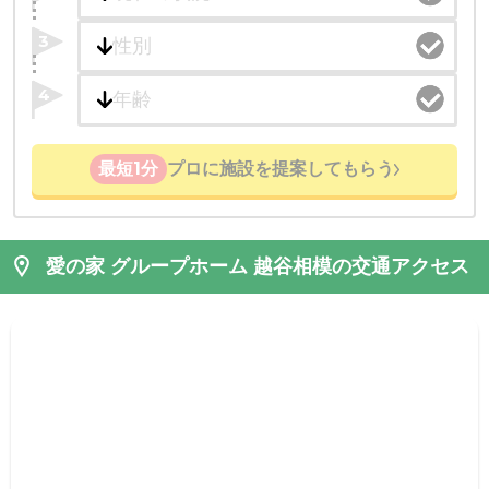
3
4
最短1分
プロに施設を提案してもらう
愛の家 グループホーム 越谷相模の交通アクセス