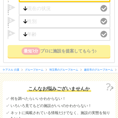
2
3
4
最短1分
プロに施設を提案してもらう
ケアスル 介護
グループホーム
埼玉県のグループホーム
越谷市のグループホーム
こんなお悩みございませんか
何を調べたらいいかわからない！
いろいろ見てもどの施設がいいのかわからない！
ネットに掲載されている情報だけでなく、施設の実態を知り