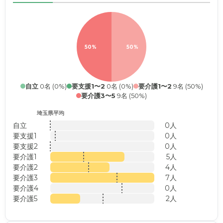
50%
50%
自立
0名 (0%)
要支援1〜2
0名 (0%)
要介護1〜2
9名 (50%)
要介護3〜5
9名 (50%)
埼玉県平均
自立
0人
要支援1
0人
要支援2
0人
要介護1
5人
要介護2
4人
要介護3
7人
要介護4
0人
要介護5
2人