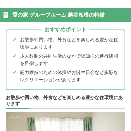
愛の家 グループホーム 越谷相模の特徴
おすすめポイント
お散歩や買い物、外食などを楽しめる豊かな住
環境にあります
少人数制の共同生活のなかで認知症の進行緩和
を目指します
筋力維持のための体操やお誕生日会など多彩な
レクリエーションがあります
お散歩や買い物、外食などを楽しめる豊かな住環境にあ
ります