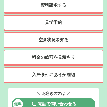
資料請求する
見学予約
空き状況を知る
料金の総額を見積もり
入居条件にあうか確認
お急ぎの方は
電話で問い合わせる
無料