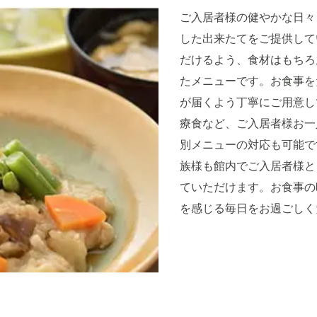
ご入居者様の健やかな日々
した出来たてをご提供して
だけるよう、食材はもちろ
たメニューです。お食事を
が届くよう丁寧にご用意し
療食など、ご入居者様お一
別メニューの対応も可能で
族様も館内でご入居者様と
ていただけます。お食事の
を感じる毎日をお過ごしく