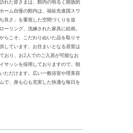
訪れた皆さまは、館内の明るく開放的
ホーム自慢の館内は、福祉先進国スウ
ち良さ」を重視した空間づくりを追
ローリング、洗練された家具に絵画。
からこそ、こだわりぬいた品を取りそ
供しています。お住まいとなる居室は
っており、お2人でのご入居が可能なお
イサッシを採用しておりますので、朝
いただけます。広い一般浴室や理美容
ムで、身も心も充実した快適な毎日を