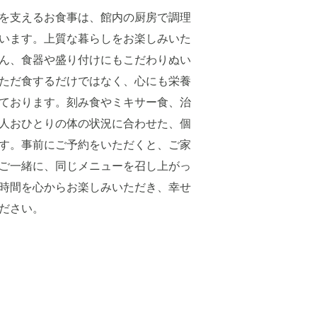
を支えるお食事は、館内の厨房で調理
います。上質な暮らしをお楽しみいた
ん、食器や盛り付けにもこだわりぬい
ただ食するだけではなく、心にも栄養
ております。刻み食やミキサー食、治
人おひとりの体の状況に合わせた、個
す。事前にご予約をいただくと、ご家
ご一緒に、同じメニューを召し上がっ
時間を心からお楽しみいただき、幸せ
ださい。