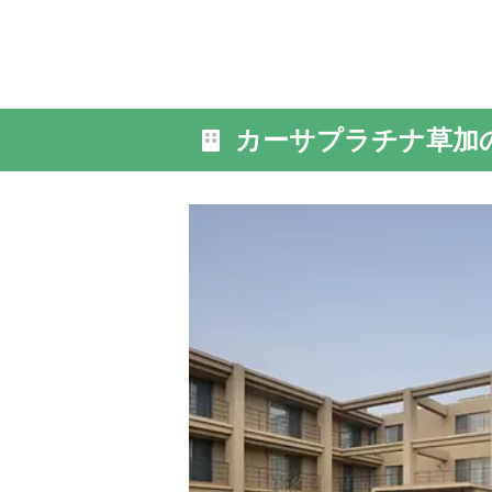
カーサプラチナ草加