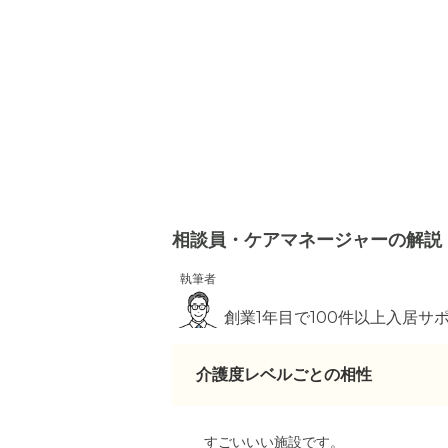
相談員・ケアマネージャーの解説
執筆者
創業1年目で100件以上入居サポー
介護度レベルごとの相性
すごいいい施設です。