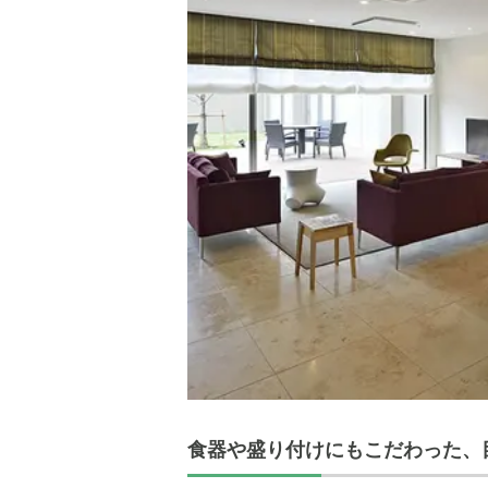
食器や盛り付けにもこだわった、