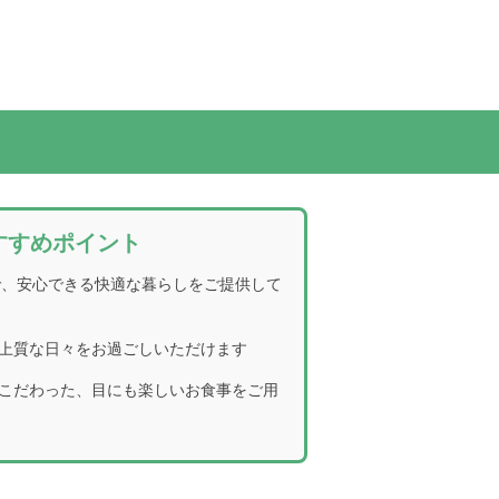
すすめポイント
で、安心できる快適な暮らしをご提供して
上質な日々をお過ごしいただけます
こだわった、目にも楽しいお食事をご用