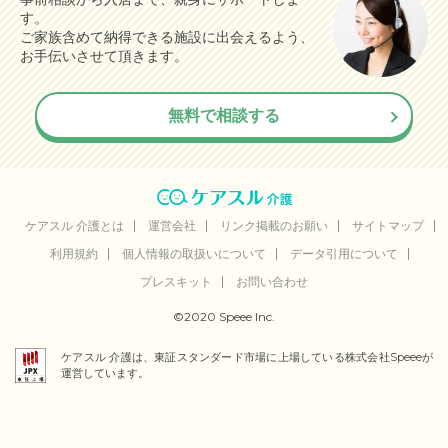
す。
ご家族含めて納得できる施設に出会えるよう、
お手伝いさせて頂きます。
無料で相談する
ケアスル 介護とは
運営会社
リンク掲載のお願い
サイトマップ
利用規約
個人情報の取扱いについて
データ引用について
プレスキット
お問い合わせ
©2020 Speee Inc.
ケアスル 介護は、東証スタンダード市場に上場している株式会社Speeeが
運営しています。