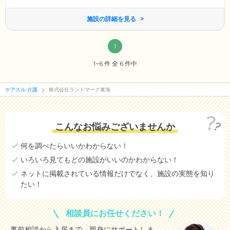
施設の詳細を見る
1
1~6 件 全 6 件中
ケアスル 介護
株式会社ランドマーク東海
こんなお悩みございませんか
何を調べたらいいかわからない！
いろいろ見てもどの施設がいいのかわからない！
ネットに掲載されている情報だけでなく、施設の実態を知り
たい！
相談員にお任せください！
事前相談から入居まで、親身にサポートしま