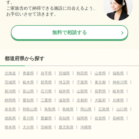
す。
ご家族含めて納得できる施設に出会えるよう、
お手伝いさせて頂きます。
無料で相談する
都道府県から探す
北海道
青森県
岩手県
宮城県
秋田県
山形県
福島県
茨城県
栃木県
群馬県
埼玉県
千葉県
東京都
神奈川県
新潟県
富山県
石川県
福井県
山梨県
長野県
岐阜県
静岡県
愛知県
三重県
滋賀県
京都府
大阪府
兵庫県
奈良県
和歌山県
鳥取県
島根県
岡山県
広島県
山口県
徳島県
香川県
愛媛県
高知県
福岡県
佐賀県
長崎県
熊本県
大分県
宮崎県
鹿児島県
沖縄県