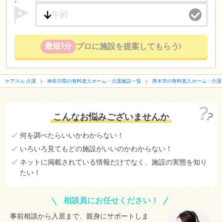
4
最短1分
プロに施設を提案してもらう
ケアスル 介護
神奈川県の有料老人ホーム・介護施設一覧
厚木市の有料老人ホーム・介護
こんなお悩みございませんか
何を調べたらいいかわからない！
いろいろ見てもどの施設がいいのかわからない！
ネットに掲載されている情報だけでなく、施設の実態を知り
たい！
相談員にお任せください！
事前相談から入居まで、親身にサポートしま