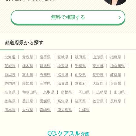
無料で相談する
都道府県から探す
北海道
青森県
岩手県
宮城県
秋田県
山形県
福島県
茨城県
栃木県
群馬県
埼玉県
千葉県
東京都
神奈川県
新潟県
富山県
石川県
福井県
山梨県
長野県
岐阜県
静岡県
愛知県
三重県
滋賀県
京都府
大阪府
兵庫県
奈良県
和歌山県
鳥取県
島根県
岡山県
広島県
山口県
徳島県
香川県
愛媛県
高知県
福岡県
佐賀県
長崎県
熊本県
大分県
宮崎県
鹿児島県
沖縄県