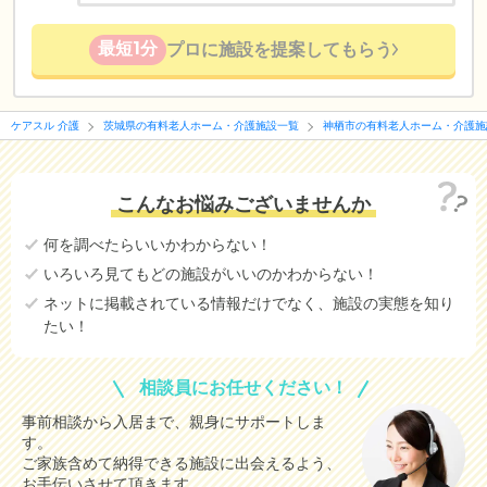
最短1分
プロに施設を提案してもらう
ケアスル 介護
茨城県の有料老人ホーム・介護施設一覧
神栖市の有料老人ホーム・介護施
こんなお悩みございませんか
何を調べたらいいかわからない！
いろいろ見てもどの施設がいいのかわからない！
ネットに掲載されている情報だけでなく、施設の実態を知り
たい！
相談員にお任せください！
事前相談から入居まで、親身にサポートしま
す。
ご家族含めて納得できる施設に出会えるよう、
お手伝いさせて頂きます。